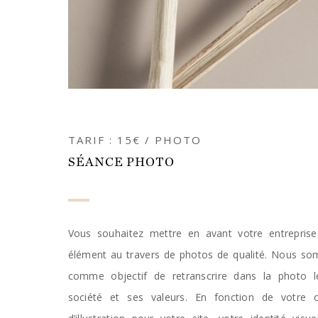
TARIF : 15€ / PHOTO
SÉANCE PHOTO
Vous souhaitez mettre en avant votre entreprise
élément au travers de photos de qualité. Nous so
comme objectif de retranscrire dans la photo l
société et ses valeurs. En fonction de votre ob