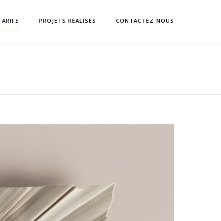
TARIFS
PROJETS RÉALISÉS
CONTACTEZ-NOUS