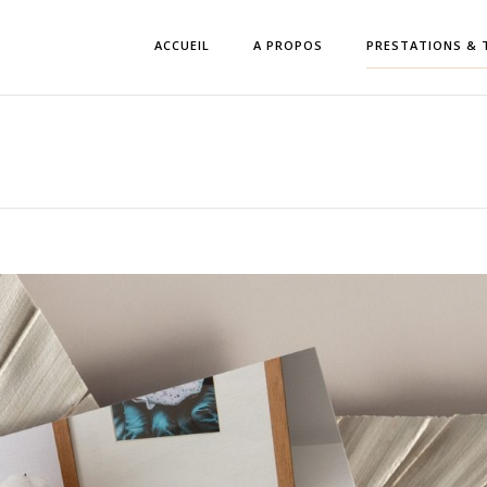
ACCUEIL
A PROPOS
PRESTATIONS & 