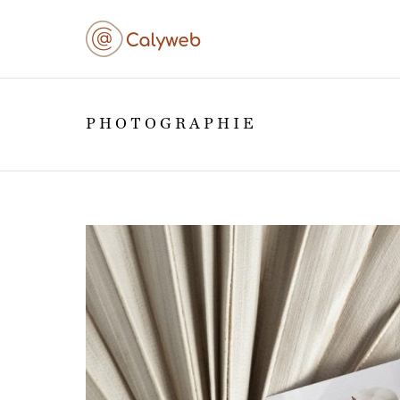
PHOTOGRAPHIE