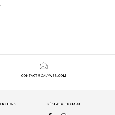
T
CONTACT@CALYWEB.COM
ENTIONS
RÉSEAUX SOCIAUX