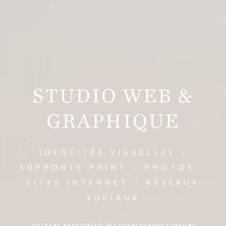
STUDIO WEB &
GRAPHIQUE
IDENTITÉS VISUELLES –
SUPPORTS PRINT – PHOTOS –
SITES INTERNET – RÉSEAUX
SOCIAUX