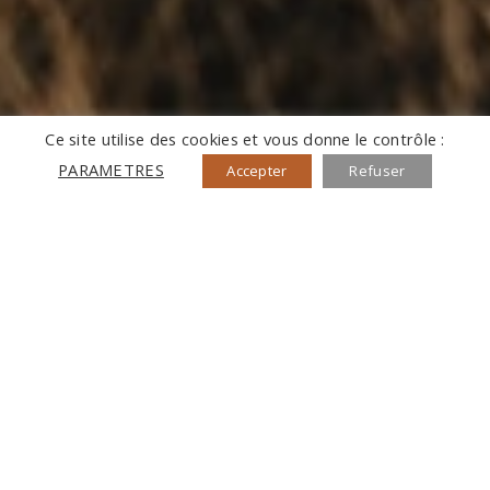
Ce site utilise des cookies et vous donne le contrôle :
PARAMETRES
Accepter
Refuser