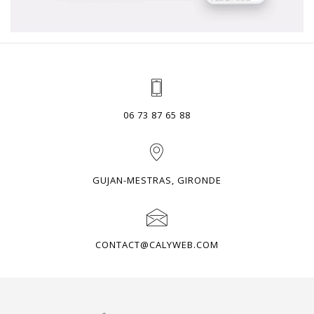
06 73 87 65 88
GUJAN-MESTRAS, GIRONDE
CONTACT@CALYWEB.COM