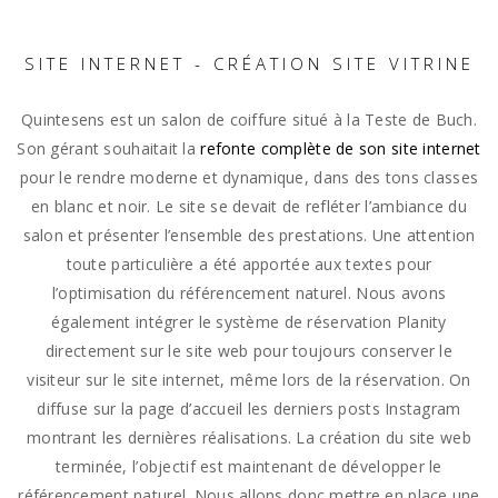
SITE INTERNET - CRÉATION SITE VITRINE
Quintesens est un salon de coiffure situé à la Teste de Buch.
Son gérant souhaitait la
refonte complète de son site internet
pour le rendre moderne et dynamique, dans des tons classes
en blanc et noir. Le site se devait de refléter l’ambiance du
salon et présenter l’ensemble des prestations. Une attention
toute particulière a été apportée aux textes pour
l’optimisation du référencement naturel. Nous avons
également intégrer le système de réservation Planity
directement sur le site web pour toujours conserver le
visiteur sur le site internet, même lors de la réservation. On
diffuse sur la page d’accueil les derniers posts Instagram
montrant les dernières réalisations. La création du site web
terminée, l’objectif est maintenant de développer le
référencement naturel. Nous allons donc mettre en place une