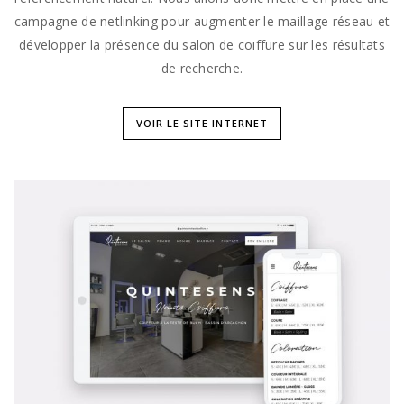
campagne de netlinking pour augmenter le maillage réseau et
développer la présence du salon de coiffure sur les résultats
de recherche.
VOIR LE SITE INTERNET