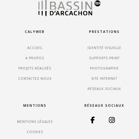
CALYWEB
PRESTATIONS
ACCUEIL
IDENTITÉ VISUELLE
A PROPOS
SUPPORTS PRINT
PROJETS RÉALISÉS
PHOTOGRAPHIE
CONTACTEZ-NOUS
SITE INTERNET
RÉSEAUX SOCIAUX
MENTIONS
RÉSEAUX SOCIAUX
MENTIONS LÉGALES
COOKIES