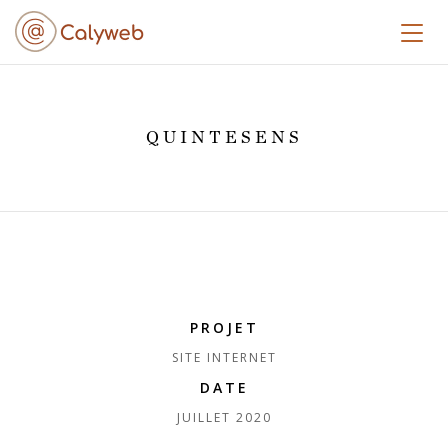
Toggl
QUINTESENS
PROJET
SITE INTERNET
DATE
JUILLET 2020