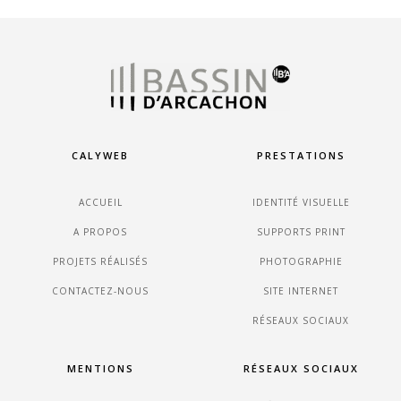
CALYWEB
PRESTATIONS
ACCUEIL
IDENTITÉ VISUELLE
A PROPOS
SUPPORTS PRINT
PROJETS RÉALISÉS
PHOTOGRAPHIE
CONTACTEZ-NOUS
SITE INTERNET
RÉSEAUX SOCIAUX
MENTIONS
RÉSEAUX SOCIAUX