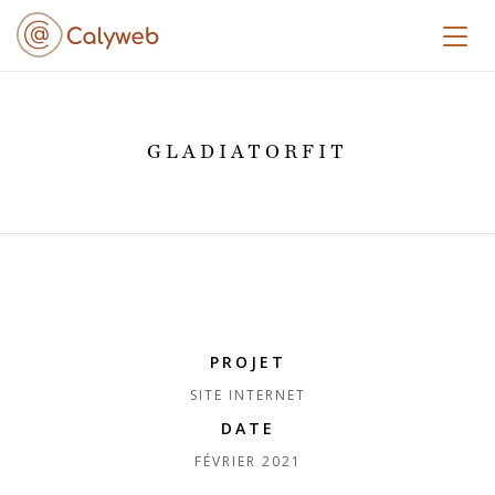
Toggl
GLADIATORFIT
PROJET
SITE INTERNET
DATE
FÉVRIER 2021