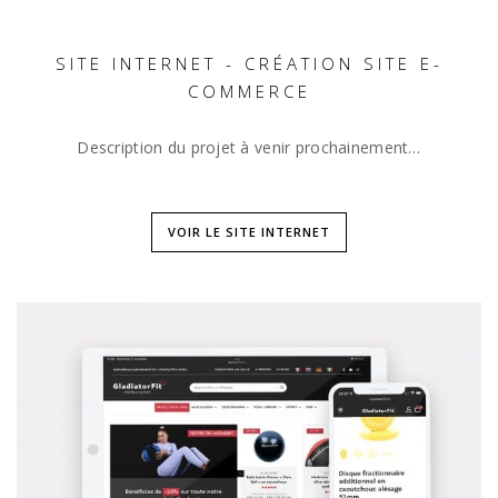
SITE INTERNET - CRÉATION SITE E-
COMMERCE
Description du projet à venir prochainement…
VOIR LE SITE INTERNET