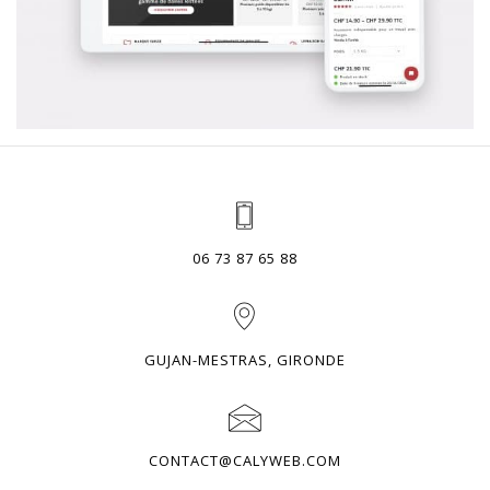
06 73 87 65 88
GUJAN-MESTRAS, GIRONDE
CONTACT@CALYWEB.COM