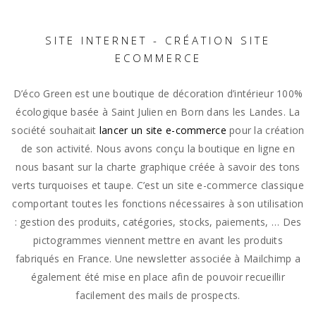
SITE INTERNET - CRÉATION SITE
ECOMMERCE
D’éco Green est une boutique de décoration d’intérieur 100%
écologique basée à Saint Julien en Born dans les Landes. La
société souhaitait
lancer un site e-commerce
pour la création
de son activité. Nous avons conçu la boutique en ligne en
nous basant sur la charte graphique créée à savoir des tons
verts turquoises et taupe. C’est un site e-commerce classique
comportant toutes les fonctions nécessaires à son utilisation
: gestion des produits, catégories, stocks, paiements, … Des
pictogrammes viennent mettre en avant les produits
fabriqués en France. Une newsletter associée à Mailchimp a
également été mise en place afin de pouvoir recueillir
facilement des mails de prospects.