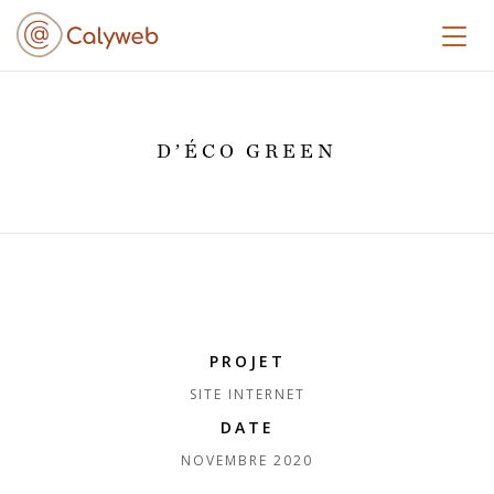
Toggl
D’ÉCO GREEN
PROJET
SITE INTERNET
DATE
NOVEMBRE 2020