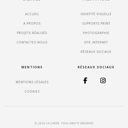
ACCUEIL
IDENTITÉ VISUELLE
A PROPOS
SUPPORTS PRINT
PROJETS RÉALISÉS
PHOTOGRAPHIE
CONTACTEZ-NOUS
SITE INTERNET
RÉSEAUX SOCIAUX
MENTIONS
RÉSEAUX SOCIAUX
MENTIONS LÉGALES
COOKIES
Ⓒ 2020 CALYWEB. TOUS DROITS RÉSERVÉS