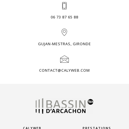
06 73 87 65 88
GUJAN-MESTRAS, GIRONDE
CONTACT@CALYWEB.COM
CALYWEB
PRESTATIONS