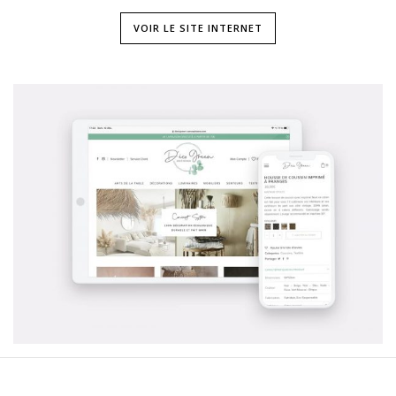
VOIR LE SITE INTERNET