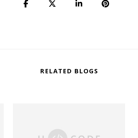
RELATED BLOGS