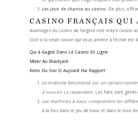
Les jeux de chance au casino.
De plus, offra
CASINO FRANÇAIS QUI
Avantages du casino de l’argent réel ricky’s casin
God si la seule raison qui vous amène à l’écran est d
Qui à Gagné Dans Le Casino En Ligne
Miser Au Blackjack
Keno Du Soir D Aujourd Hui Rapport
Le mobisite fonctionne sur un certain nombr
à sous en ca cependant.
Les fans sont génér
Les machines à sous: comprendre les différe
à la fois dans le jeu de base et dans le tour de