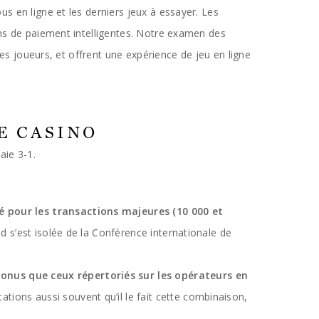
 en ligne et les derniers jeux à essayer. Les
ns de paiement intelligentes. Notre examen des
es joueurs, et offrent une expérience de jeu en ligne
E CASINO
aie 3-1.
té pour les transactions majeures (10 000 et
d s’est isolée de la Conférence internationale de
bonus que ceux répertoriés sur les opérateurs en
tions aussi souvent qu’il le fait cette combinaison,