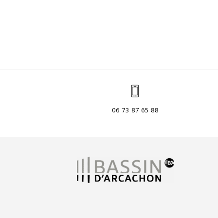
06 73 87 65 88