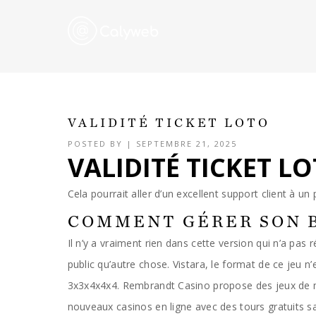
VALIDITÉ TICKET LOTO
POSTED BY
|
SEPTEMBRE 21, 2025
VALIDITÉ TICKET L
Cela pourrait aller d’un excellent support client à 
COMMENT GÉRER SON B
Il n’y a vraiment rien dans cette version qui n’a p
public qu’autre chose. Vistara, le format de ce jeu
3x3x4x4x4. Rembrandt Casino propose des jeux de ma
nouveaux casinos en ligne avec des tours gratuits s