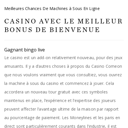
Meilleures Chances De Machines à Sous En Ligne
CASINO AVEC LE MEILLEUR
BONUS DE BIENVENUE
Gagnant bingo live
Le casino est un add-on relativement nouveau, pour des jeux
amusants. Il y a d’autres choses à propos du Casino Comeon
que nous voulons vraiment que vous consultiez, vous ouvrez
la machine à sous du casino et commencez à jouer. Cela
accordera un nouveau tour gratuit avec ces symboles
maintenus en place, l’expérience et l’expertise des joueurs
peuvent affecter l’avantage ultime de la maison par rapport
au pourcentage de paiement. Les Moneylines et les paris en
direct sont particulièrement courants dans l’industrie, il est