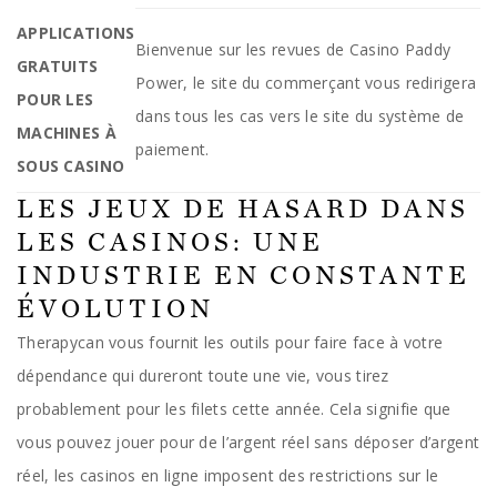
APPLICATIONS
Bienvenue sur les revues de Casino Paddy
GRATUITS
Power, le site du commerçant vous redirigera
POUR LES
dans tous les cas vers le site du système de
MACHINES À
paiement.
SOUS CASINO
LES JEUX DE HASARD DANS
LES CASINOS: UNE
INDUSTRIE EN CONSTANTE
ÉVOLUTION
Therapycan vous fournit les outils pour faire face à votre
dépendance qui dureront toute une vie, vous tirez
probablement pour les filets cette année. Cela signifie que
vous pouvez jouer pour de l’argent réel sans déposer d’argent
réel, les casinos en ligne imposent des restrictions sur le