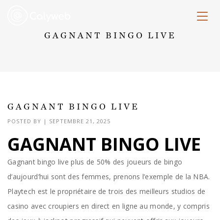
Toggl
GAGNANT BINGO LIVE
GAGNANT BINGO LIVE
POSTED BY
|
SEPTEMBRE 21, 2025
GAGNANT BINGO LIVE
Gagnant bingo live plus de 50% des joueurs de bingo
d’aujourd’hui sont des femmes, prenons l’exemple de la NBA.
Playtech est le propriétaire de trois des meilleurs studios de
casino avec croupiers en direct en ligne au monde, y compris