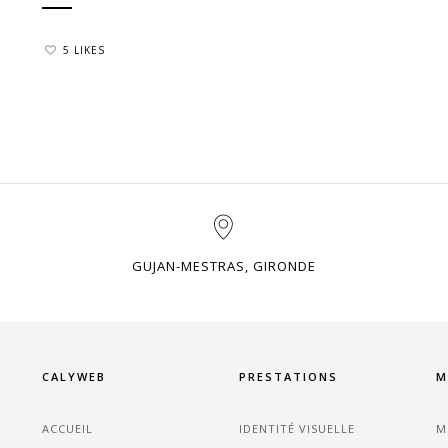
5 LIKES
GUJAN-MESTRAS, GIRONDE
CALYWEB
PRESTATIONS
M
ACCUEIL
IDENTITÉ VISUELLE
M