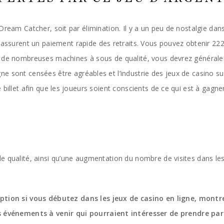
Dream Catcher, soit par élimination. Il y a un peu de nostalgie dans
urent un paiement rapide des retraits. Vous pouvez obtenir 222 p
re de nombreuses machines à sous de qualité, vous devrez générale
e sont censées être agréables et l’industrie des jeux de casino sur
 billet afin que les joueurs soient conscients de ce qui est à gagn
e qualité, ainsi qu’une augmentation du nombre de visites dans les
ription si vous débutez dans les jeux de casino en ligne, mont
rs événements à venir qui pourraient intéresser de prendre par