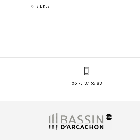
3 LIKES
06 73 87 65 88