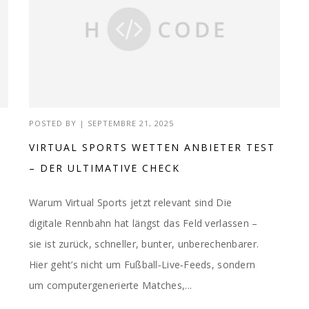
POSTED BY
|
SEPTEMBRE 21, 2025
VIRTUAL SPORTS WETTEN ANBIETER TEST
– DER ULTIMATIVE CHECK
Warum Virtual Sports jetzt relevant sind Die
digitale Rennbahn hat längst das Feld verlassen –
sie ist zurück, schneller, bunter, unberechenbarer.
Hier geht’s nicht um Fußball‑Live‑Feeds, sondern
um computergenerierte Matches,...